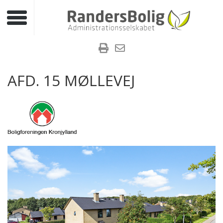
Toggle navigation
AFD. 15 MØLLEVEJ