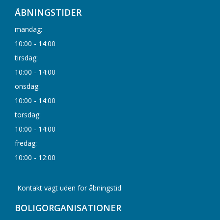
ÅBNINGSTIDER
mandag:
10:00 - 14:00
tirsdag:
10:00 - 14:00
onsdag:
10:00 - 14:00
torsdag:
10:00 - 14:00
fredag:
10:00 - 12:00
Kontakt vagt uden for åbningstid
BOLIGORGANISATIONER