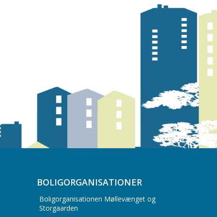
BOLIGORGANISATIONER
Boligorganisationen Møllevænget og
Storgaarden