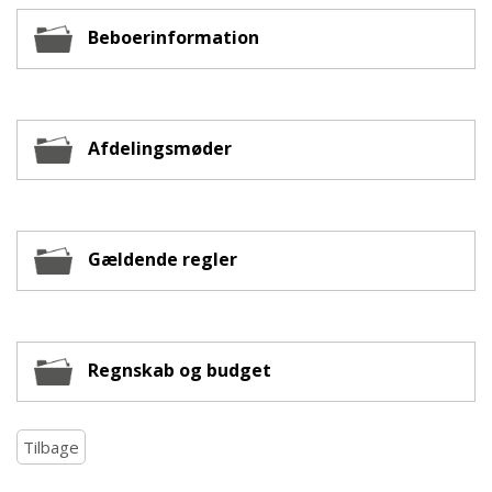
Beboerinformation
Afdelingsmøder
Gældende regler
Regnskab og budget
Tilbage