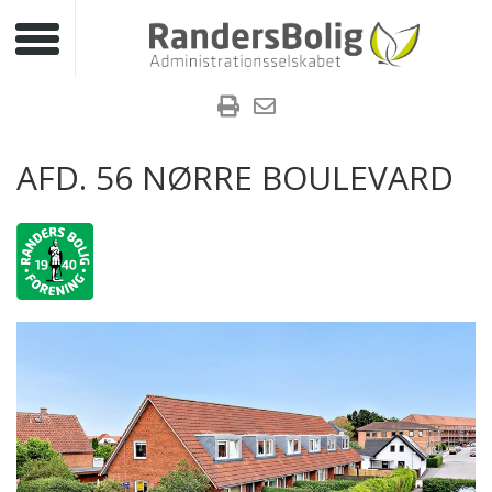
Toggle navigation
AFD. 56 NØRRE BOULEVARD