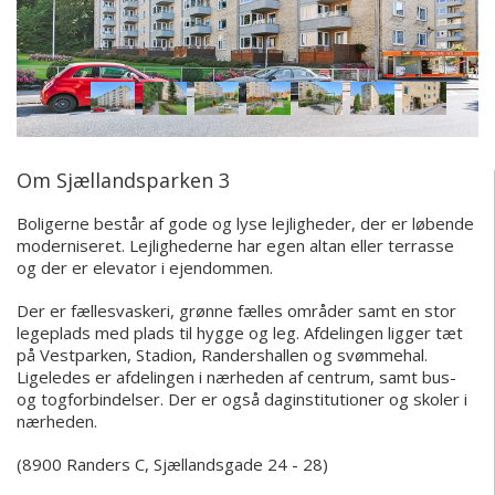
Om Sjællandsparken 3
Boligerne består af gode og lyse lejligheder, der er løbende
moderniseret. Lejlighederne har egen altan eller terrasse
og der er elevator i ejendommen.
Der er fællesvaskeri, grønne fælles områder samt en stor
legeplads med plads til hygge og leg. Afdelingen ligger tæt
på Vestparken, Stadion, Randershallen og svømmehal.
Ligeledes er afdelingen i nærheden af centrum, samt bus-
og togforbindelser. Der er også daginstitutioner og skoler i
nærheden.
(8900 Randers C, Sjællandsgade 24 - 28)