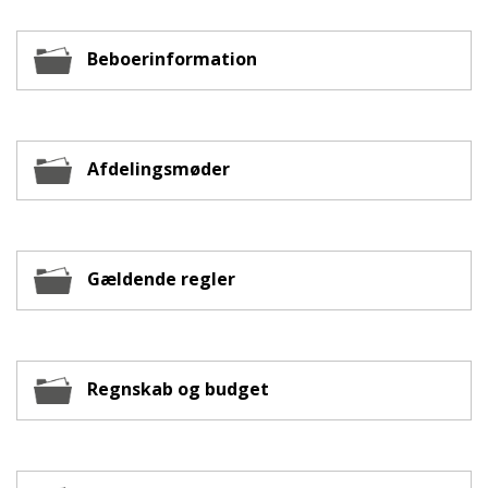
Beboerinformation
Afdelingsmøder
Gældende regler
Regnskab og budget