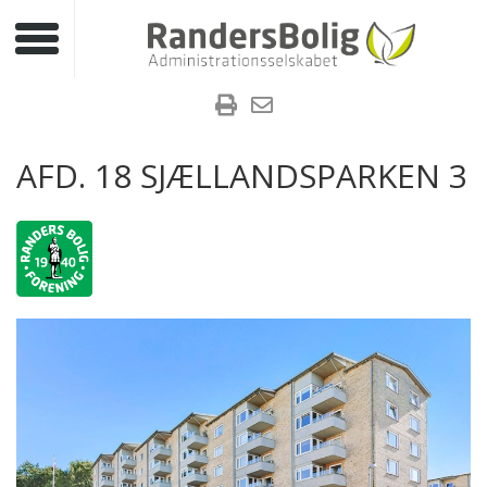
Toggle navigation
AFD. 18 SJÆLLANDSPARKEN 3