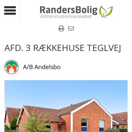
Toggle navigation
AFD. 3 RÆKKEHUSE TEGLVEJ