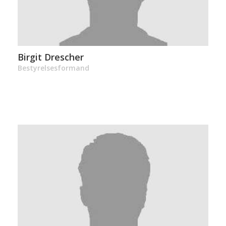
Birgit Drescher
Bestyrelsesformand