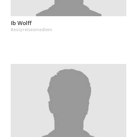
Ib Wolff
Bestyrelsesmedlem