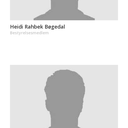
Heidi Rahbek Bøgedal
Bestyrelsesmedlem