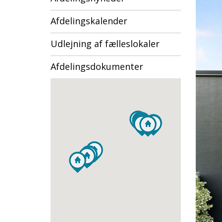
Afdelingskalender
Udlejning af fælleslokaler
Afdelingsdokumenter