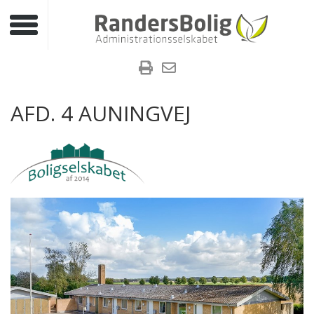
Toggle navigation
AFD. 4 AUNINGVEJ