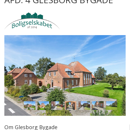
Om Glesborg Bygade