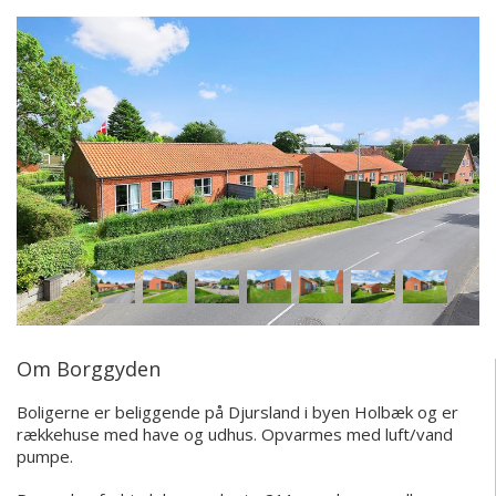
Om Borggyden
Boligerne er beliggende på Djursland i byen Holbæk og er
rækkehuse med have og udhus. Opvarmes med luft/vand
pumpe.