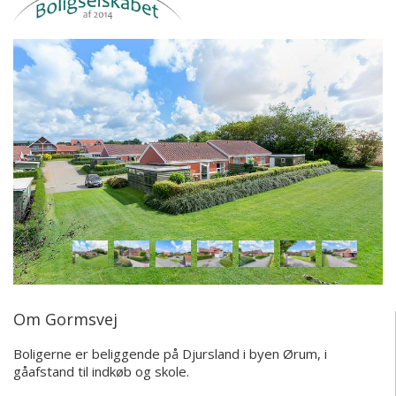
Om Gormsvej
Boligerne er beliggende på Djursland i byen Ørum, i
gåafstand til indkøb og skole.