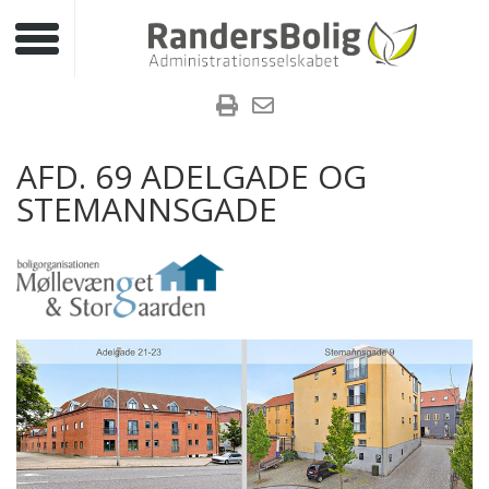
Toggle navigation
AFD. 69 ADELGADE OG
STEMANNSGADE