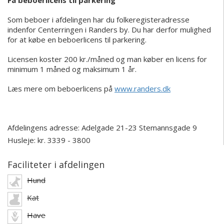
Som beboer i afdelingen har du folkeregisteradresse
indenfor Centerringen i Randers by. Du har derfor mulighed
for at købe en beboerlicens til parkering.
Licensen koster 200 kr./måned og man køber en licens for
minimum 1 måned og maksimum 1 år.
Læs mere om beboerlicens på
www.randers.dk
Afdelingens adresse:
Adelgade 21-23
Stemannsgade 9
Husleje: kr. 3339 - 3800
Faciliteter i afdelingen
Hund
Kat
Have