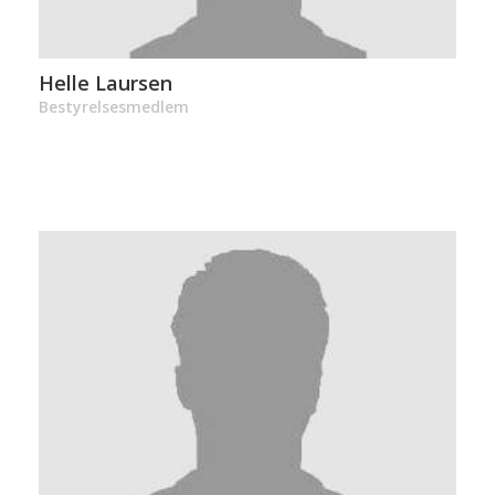
Helle Laursen
Bestyrelsesmedlem