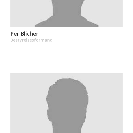
Per Blicher
Bestyrelsesformand