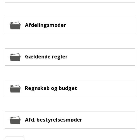
Afdelingsmøder
Gældende regler
Regnskab og budget
Afd. bestyrelsesmøder