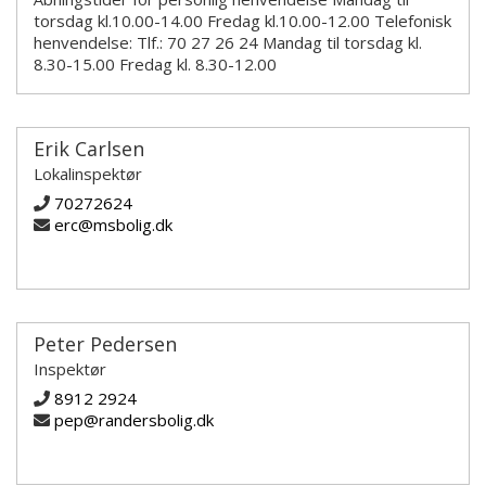
torsdag kl.10.00-14.00 Fredag kl.10.00-12.00 Telefonisk
henvendelse: Tlf.: 70 27 26 24 Mandag til torsdag kl.
8.30-15.00 Fredag kl. 8.30-12.00
Erik Carlsen
Lokalinspektør
70272624
erc@msbolig.dk
Peter Pedersen
Inspektør
8912 2924
pep@randersbolig.dk