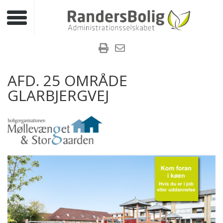
Toggle navigation
AFD. 25 OMRÅDE
GLARBJERGVEJ