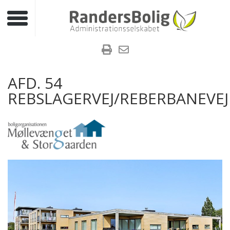
Toggle navigation
AFD. 54
REBSLAGERVEJ/REBERBANEVEJ