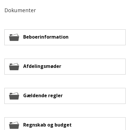
Dokumenter
Beboerinformation
Afdelingsmøder
Gældende regler
Regnskab og budget