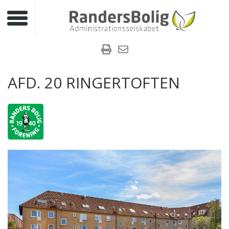
Toggle navigation
AFD. 20 RINGERTOFTEN