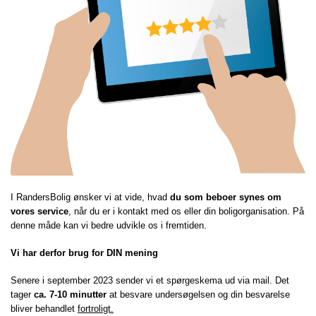
I RandersBolig ønsker vi at vide, hvad
du som beboer synes om
vores service
, når du er i kontakt med os eller din boligorganisation. På
denne måde kan vi bedre udvikle os i fremtiden.
Vi har derfor brug for DIN mening
Senere i september 2023 sender vi et spørgeskema ud via mail. Det
tager
ca. 7-10 minutter
at besvare undersøgelsen og din besvarelse
bliver behandlet
fortroligt.