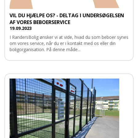
VIL DU HJÆLPE OS? - DELTAG I UNDERSØGELSEN
AF VORES BEBOERSERVICE
19.09.2023
I RandersBolig ønsker vi at vide, hvad du som beboer synes
om vores service, når du er i kontakt med os eller din
boligorganisation. På denne måde...