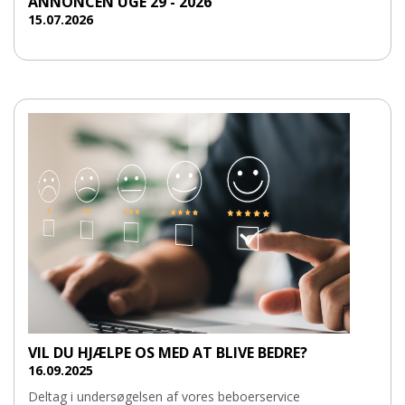
ANNONCEN UGE 29 - 2026
15.07.2026
VIL DU HJÆLPE OS MED AT BLIVE BEDRE?
16.09.2025
Deltag i undersøgelsen af vores beboerservice