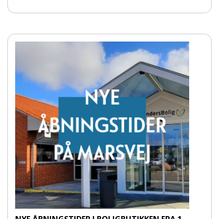
NYE ÅBNINGSTIDER I BOLIGBUTIKKEN FRA 1.