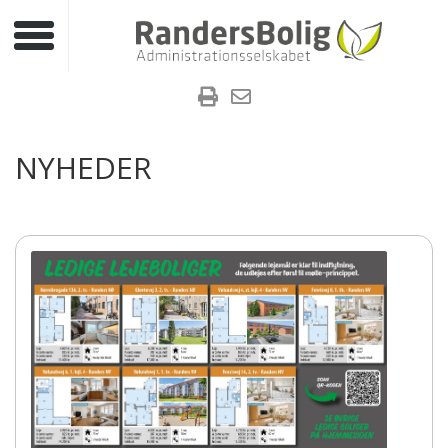
Toggle navigation
NYHEDER