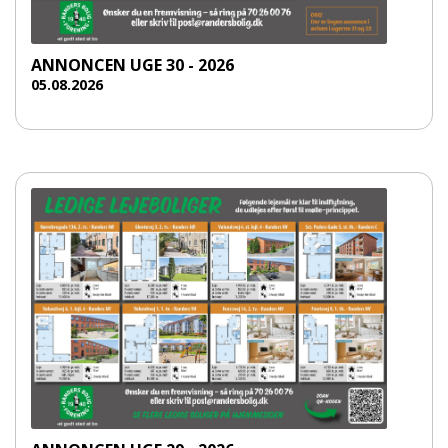
ANNONCEN UGE 30 - 2026
05.08.2026