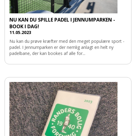
NU KAN DU SPILLE PADEL I JENNUMPARKEN -
BOOK I DAG!
11.05.2023
Nu kan du prøve kræfter med den meget populære sport -
padel. I Jennumparken er der nemlig anlagt en helt ny
padelbane, der kan bookes af alle for...