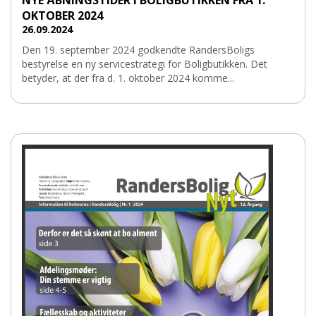
OKTOBER 2024
26.09.2024
Den 19. september 2024 godkendte RandersBoligs
bestyrelse en ny servicestrategi for Boligbutikken. Det
betyder, at der fra d. 1. oktober 2024 komme...