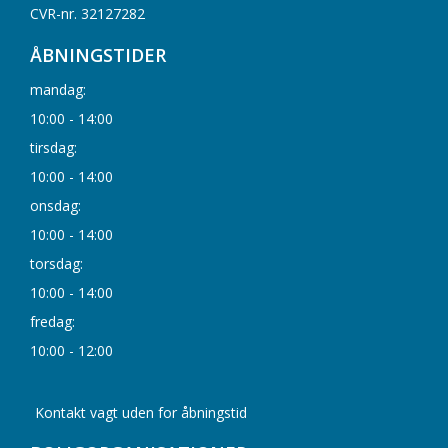
CVR-nr. 32127282
ÅBNINGSTIDER
mandag:
10:00 - 14:00
tirsdag:
10:00 - 14:00
onsdag:
10:00 - 14:00
torsdag:
10:00 - 14:00
fredag:
10:00 - 12:00
Kontakt vagt uden for åbningstid